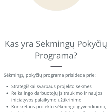
Kas yra Sėkmingų Pokyčių
Programa?
Sėkmingų pokyčių programa prisideda prie:
Strategiškai svarbaus projekto sėkmės
Reikalingo darbuotojų įsitraukimo ir naujos
iniciatyvos palaikymo užtikrinimo
Konkretaus projekto sėkmingo įgyvendinimo,