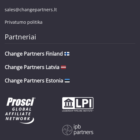
sales@changepartners.lt
Privatumo politika
Partneriai
Change Partners Finland
Change Partners Latvia
Change Partners Estonia