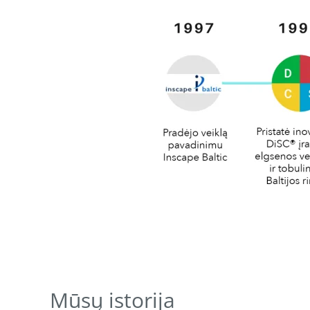
Mūsų istorija