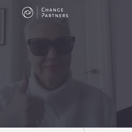
Skip to main content